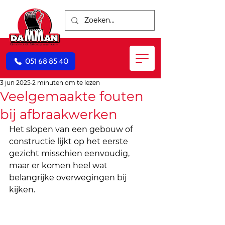
051 68 85 40
3 jun 2025
2 minuten om te lezen
Veelgemaakte fouten
bij afbraakwerken
Het slopen van een gebouw of 
constructie lijkt op het eerste 
gezicht misschien eenvoudig, 
maar er komen heel wat 
belangrijke overwegingen bij 
kijken. 