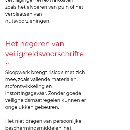
vertragingen en extra kosten, 
zoals het afvoeren van puin of het 
verplaatsen van 
nutsvoorzieningen.
Het negeren van 
veiligheidsvoorschrifte
n
Sloopwerk brengt risico’s met zich 
mee, zoals vallende materialen, 
stofontwikkeling en 
instortingsgevaar. Zonder goede 
veiligheidsmaatregelen kunnen er 
ongelukken gebeuren. 
Het niet dragen van persoonlijke 
beschermingsmiddelen, het 