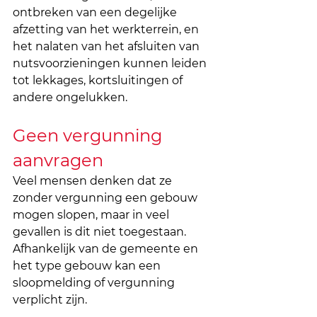
ontbreken van een degelijke 
afzetting van het werkterrein, en 
het nalaten van het afsluiten van 
nutsvoorzieningen kunnen leiden 
tot lekkages, kortsluitingen of 
andere ongelukken.
Geen vergunning 
aanvragen
Veel mensen denken dat ze 
zonder vergunning een gebouw 
mogen slopen, maar in veel 
gevallen is dit niet toegestaan. 
Afhankelijk van de gemeente en 
het type gebouw kan een 
sloopmelding of vergunning 
verplicht zijn. 