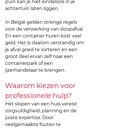
puin kan je niet eindeloos in je 
achtertuin laten liggen. 
In België gelden strenge regels 
voor de verwerking van sloopafval. 
En een container huren kost veel 
geld. Het is daarom verstandig om 
je afval goed te sorteren en een 
groot deel ervan zelf naar een 
containerpark of een 
ijzerhandelaar te brengen.
Waarom kiezen voor 
professionele hulp?
Het slopen van een huis vereist 
zorgvuldigheid, planning en de 
juiste expertise. Door 
veelgemaakte fouten te 