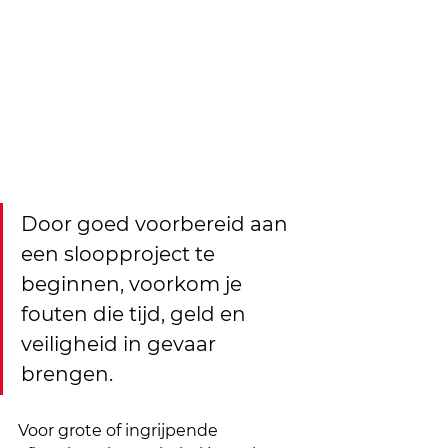
Door goed voorbereid aan 
een sloopproject te 
beginnen, voorkom je 
fouten die tijd, geld en 
veiligheid in gevaar 
brengen. 
Voor grote of ingrijpende 