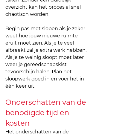
overzicht kan het proces al snel 
chaotisch worden.
Begin pas met slopen als je zeker 
weet hoe jouw nieuwe ruimte 
eruit moet zien. Als je te veel 
afbreekt zal je extra werk hebben. 
Als je te weinig sloopt moet later 
weer je gereedschapskist 
tevoorschijn halen. Plan het 
sloopwerk goed in en voer het in 
één keer uit.
Onderschatten van de 
benodigde tijd en 
kosten
Het onderschatten van de 