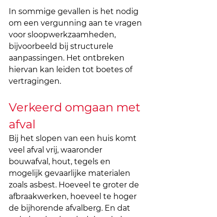
In sommige gevallen is het nodig 
om een vergunning aan te vragen 
voor sloopwerkzaamheden, 
bijvoorbeeld bij structurele 
aanpassingen. Het ontbreken 
hiervan kan leiden tot boetes of 
vertragingen.
Verkeerd omgaan met 
afval
Bij het slopen van een huis komt 
veel afval vrij, waaronder 
bouwafval, hout, tegels en 
mogelijk gevaarlijke materialen 
zoals asbest. Hoeveel te groter de 
afbraakwerken, hoeveel te hoger 
de bijhorende afvalberg. En dat 