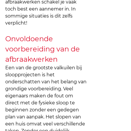
afbraakwerken schakel je vaak 
toch best een aannemer in. In 
sommige situaties is dit zelfs 
verplicht!
Onvoldoende 
voorbereiding van de 
afbraakwerken
Een van de grootste valkuilen bij 
sloopprojecten is het 
onderschatten van het belang van 
grondige voorbereiding. Veel 
eigenaars maken de fout om 
direct met de fysieke sloop te 
beginnen zonder een gedegen 
plan van aanpak. Het slopen van 
een huis omvat veel verschillende 
taken. Zonder een duidelijk 