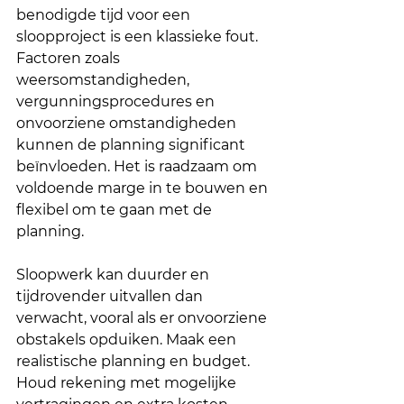
benodigde tijd voor een 
sloopproject is een klassieke fout. 
Factoren zoals 
weersomstandigheden, 
vergunningsprocedures en 
onvoorziene omstandigheden 
kunnen de planning significant 
beïnvloeden. Het is raadzaam om 
voldoende marge in te bouwen en 
flexibel om te gaan met de 
planning.
Sloopwerk kan duurder en 
tijdrovender uitvallen dan 
verwacht, vooral als er onvoorziene 
obstakels opduiken. Maak een 
realistische planning en budget. 
Houd rekening met mogelijke 