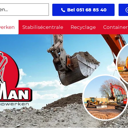
Bel 051 68 85 40
werken
Stabilisécentrale
Recyclage
Container